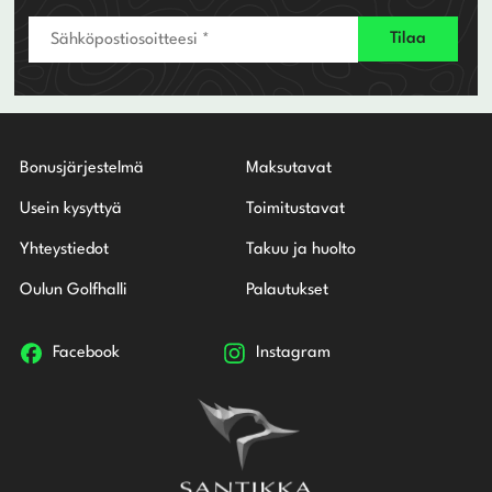
Bonusjärjestelmä
Maksutavat
Usein kysyttyä
Toimitustavat
Yhteystiedot
Takuu ja huolto
Oulun Golfhalli
Palautukset
Facebook
Instagram