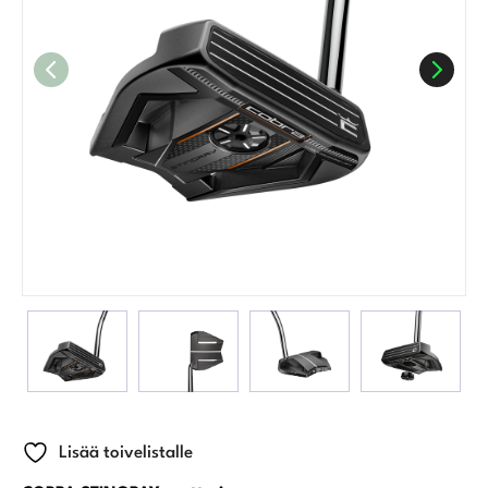
Lisää toivelistalle