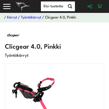
/
Kärryt
/
Työntökärryt
/ Clicgear 4.0, Pinkki
Clicgear 4.0, Pinkki
Työntökärryt