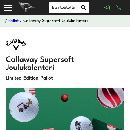
/
Pallot
/ Callaway Supersoft Joulukalenteri
Callaway Supersoft
Joulukalenteri
Limited Edition
Pallot
,