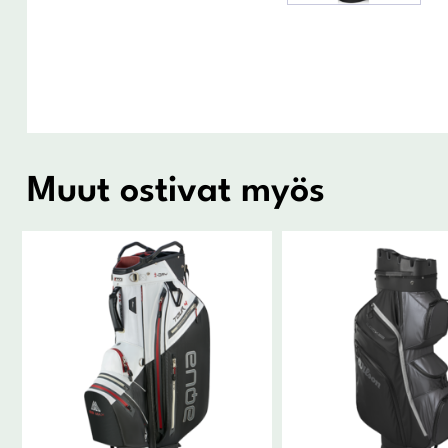
Muut ostivat myös