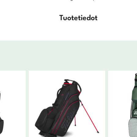
Tuotetiedot