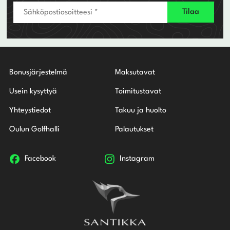
Bonusjärjestelmä
Maksutavat
Usein kysyttyä
Toimitustavat
Yhteystiedot
Takuu ja huolto
Oulun Golfhalli
Palautukset
Facebook
Instagram